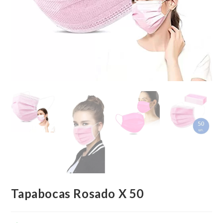
Tapabocas Rosado X 50