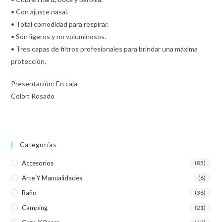
• Con ajuste nasal.
• Total comodidad para respirar.
• Son ligeros y no voluminosos.
• Tres capas de filtros profesionales para brindar una máxima
protección.
Presentación: En caja
Color: Rosado
Categorías
Accesorios
(85)
Arte Y Manualidades
(6)
Baño
(36)
Camping
(21)