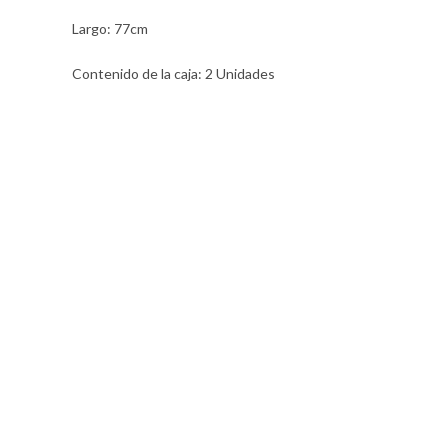
Largo: 77cm
Contenido de la caja: 2 Unidades