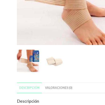
DESCRIPCIÓN
VALORACIONES (0)
Descripción