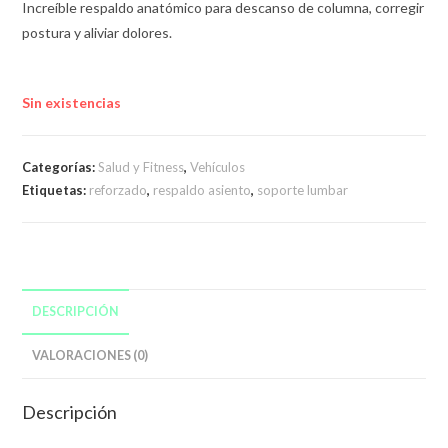
Increíble respaldo anatómico para descanso de columna, corregir
postura y aliviar dolores.
Sin existencias
Categorías:
Salud y Fitness
,
Vehículos
Etiquetas:
reforzado
,
respaldo asiento
,
soporte lumbar
DESCRIPCIÓN
VALORACIONES (0)
Descripción