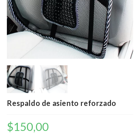
Respaldo de asiento reforzado
$
150,00