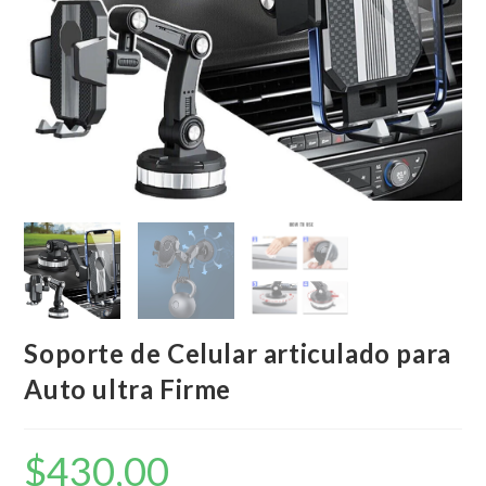
Soporte de Celular articulado para
Auto ultra Firme
$
430,00