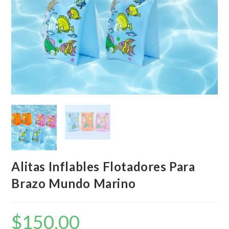
Alitas Inflables Flotadores Para
Brazo Mundo Marino
$
150,00