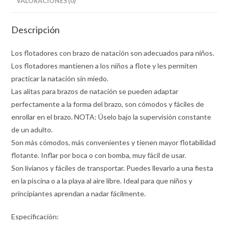
VALORACIONES (0)
Descripción
Los flotadores con brazo de natación son adecuados para niños.
Los flotadores mantienen a los niños a flote y les permiten
practicar la natación sin miedo.
Las alitas para brazos de natación se pueden adaptar
perfectamente a la forma del brazo, son cómodos y fáciles de
enrollar en el brazo. NOTA: Úselo bajo la supervisión constante
de un adulto.
Son más cómodos, más convenientes y tienen mayor flotabilidad
flotante. Inflar por boca o con bomba, muy fácil de usar.
Son livianos y fáciles de transportar. Puedes llevarlo a una fiesta
en la piscina o a la playa al aire libre. Ideal para que niños y
principiantes aprendan a nadar fácilmente.
Especificación: