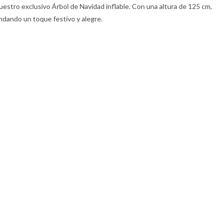
stro exclusivo Árbol de Navidad inflable. Con una altura de 125 cm,
indando un toque festivo y alegre.