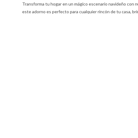
Transforma tu hogar en un mágico escenario navideño con nue
este adorno es perfecto para cualquier rincón de tu casa, br