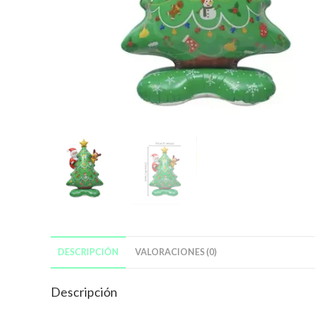
DESCRIPCIÓN
VALORACIONES (0)
Descripción