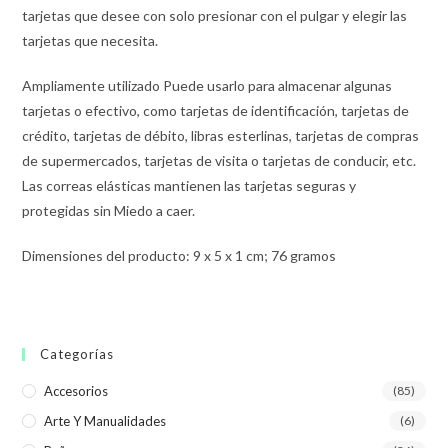
tarjetas que desee con solo presionar con el pulgar y elegir las
tarjetas que necesita.
Ampliamente utilizado Puede usarlo para almacenar algunas
tarjetas o efectivo, como tarjetas de identificación, tarjetas de
crédito, tarjetas de débito, libras esterlinas, tarjetas de compras
de supermercados, tarjetas de visita o tarjetas de conducir, etc.
Las correas elásticas mantienen las tarjetas seguras y
protegidas sin Miedo a caer.
Dimensiones del producto: 9 x 5 x 1 cm; 76 gramos
Categorías
Accesorios
(85)
Arte Y Manualidades
(6)