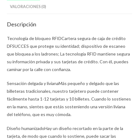
VALORACIONES (0)
Descripción
Tecnología de bloqueo RFIDCartera segura de caja de crédito
DFSUCCES que protege su identidad; dispositivo de escaneo
que bloquea a los ladrones; La tecnología RFID mantiene segura
su información privada y sus tarjetas de crédito. Con él, puedes
caminar por la calle con confianza.
Sensación delgada y livianaMás pequeño y delgado que las
billeteras tradicionales, nuestro tarjetero puede contener
fácilmente hasta 1-12 tarjetas y 10 billetes. Cuando lo sostienes
en la mano, sientes que estás sosteniendo una versión liviana
del teléfono, que es muy cómoda.
Diseño humanizadoHay un diseño recortado en la parte de la
tarjeta, de modo que cuando lo sostiene, puede sacar las