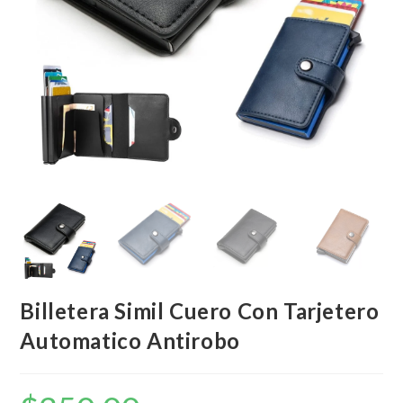
Billetera Simil Cuero Con Tarjetero
Automatico Antirobo