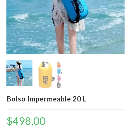
Bolso Impermeable 20 L
$
498,00