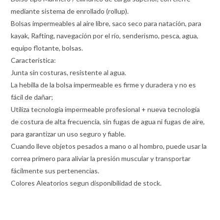
mediante sistema de enrollado (rollup).
Bolsas impermeables al aire libre, saco seco para natación, para
kayak, Rafting, navegación por el río, senderismo, pesca, agua,
equipo flotante, bolsas.
Característica:
Junta sin costuras, resistente al agua.
La hebilla de la bolsa impermeable es firme y duradera y no es
fácil de dañar;
Utiliza tecnología impermeable profesional + nueva tecnología
de costura de alta frecuencia, sin fugas de agua ni fugas de aire,
para garantizar un uso seguro y fiable.
Cuando lleve objetos pesados a mano o al hombro, puede usar la
correa primero para aliviar la presión muscular y transportar
fácilmente sus pertenencias.
Colores Aleatorios segun disponibilidad de stock.