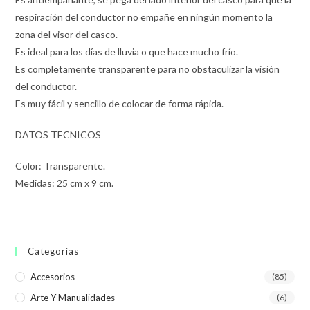
respiración del conductor no empañe en ningún momento la
zona del visor del casco.
Es ideal para los días de lluvia o que hace mucho frío.
Es completamente transparente para no obstaculizar la visión
del conductor.
Es muy fácil y sencillo de colocar de forma rápida.
DATOS TECNICOS
Color: Transparente.
Medidas: 25 cm x 9 cm.
Categorías
Accesorios
(85)
Arte Y Manualidades
(6)