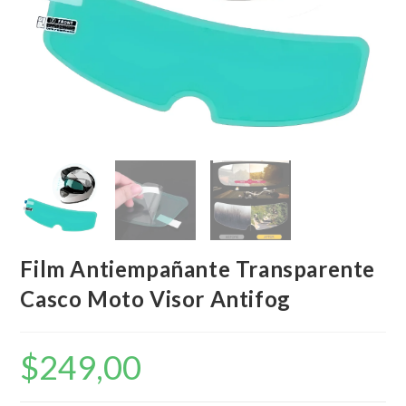
Film Antiempañante Transparente
Casco Moto Visor Antifog
$
249,00