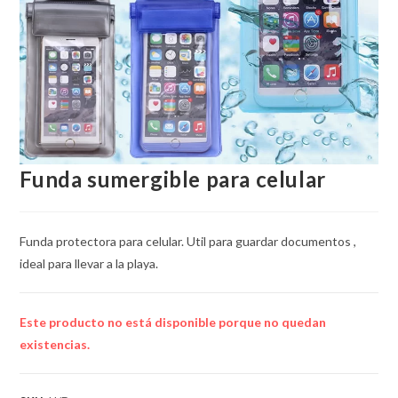
Funda sumergible para celular
Funda protectora para celular. Util para guardar documentos ,
ideal para llevar a la playa.
Este producto no está disponible porque no quedan
existencias.