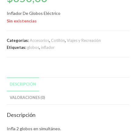
Inflador De Globos Eléctrico
Sin existencias
Categorías:
Accesorios
,
Cotillón
,
Viajes y Recreación
Etiquetas:
globos
,
inflador
DESCRIPCIÓN
VALORACIONES (0)
Descripción
Infla 2 globos en simultáneo.