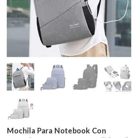
Mochila Para Notebook Con