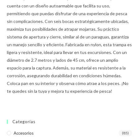
cuenta con un diseño autoarmable que facilita su uso,
permitiendo que puedas disfrutar de una experiencia de pesca
sin complicaciones. Con seis bocas estratégicamente ubicadas,
maximiza tus posibilidades de atrapar mojarras. Su práctico
sistema de apertura y cierre, similar al de un paraguas, garantiza
un manejo sencillo y eficiente. Fabricada en nylon, esta trampa es
ligera y resistente, ideal para llevar en tus excursiones. Con un
diámetro de 2.7 metros y lados de 45 cm, ofrece un amplio
espacio para la captura. Además, su material es resistente a la
corrosión, asegurando durabilidad en condiciones húmedas.
Coloca pan en su interior y observa cómo atrae a los peces. ¡No
te quedes sin la tuya y mejora tu experiencia de pesca!
Categorías
Accesorios
(85)