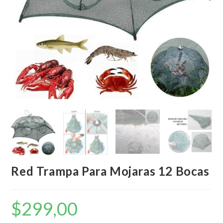
Red Trampa Para Mojaras 12 Bocas
$
299,00