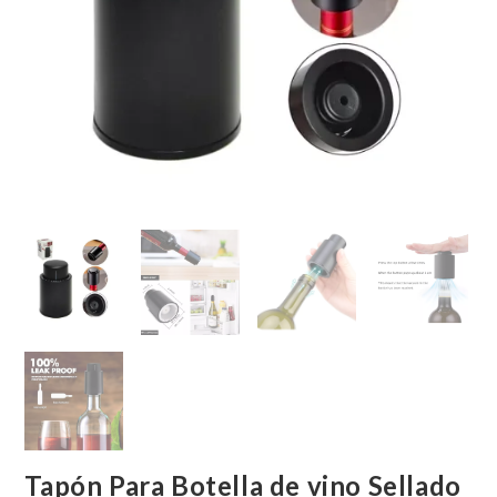
Tapón Para Botella de vino Sellado