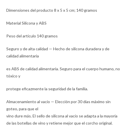
Dimensiones del producto 8 x 5 x 5 cm; 140 gramos
Material Silicona y ABS
Peso del artículo 140 gramos
Seguro y de alta calidad — Hecho de silicona duradera y de
calidad alimentaria
es ABS de calidad alimentaria. Seguro para el cuerpo humano, no
tóxico y
protege eficazmente la seguridad de la familia.
Almacenamiento al vacío — Elección por 30 días máximo sin
goteo, para que el
vino dure más. El sello de silicona al vacío se adapta a la mayoría
de las botellas de vino y retiene mejor que el corcho original.