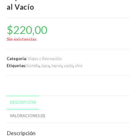
al Vacío
$
220,00
Sin existencias
Categoría:
Viajes y Recreación
Etiquetas:
botella
,
tapa
,
tapon
,
vacio
,
vino
DESCRIPCIÓN
VALORACIONES (0)
Descripción