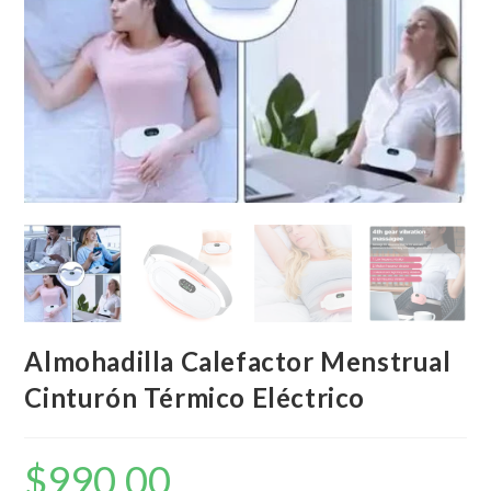
Almohadilla Calefactor Menstrual
Cinturón Térmico Eléctrico
$
990,00