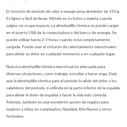
El cinturón de período de calor y masaje pesa alrededor de 150 g.
Es ligero y fácil de llevar. Mételo en tu bolso o maleta cuando
salgas, no ocupa espacio. La almohadilla térmica se puede cargar
en el puerto USB de la computadora o del banco de energía. Se
puede utilizar hasta 2-3 horas cuando está completamente
cargada. Puede usar el cinturón de calentamiento menstruales
para aliviar su dolor en cualquier momento y en cualquier lugar.
Nuestra almohadilla térmica menstrual es adecuada para
diversas situaciones, como trabajar, estudiar y hacer yoga. Deje
que la almohadilla térmica para el período lo alivie del dolor o los
calambres del período, o utilícela en la parte inferior de la espalda
para aliviar el dolor de espalda y hacer la vida más cómoda.
Además, también es una excelente opción de regalos para
mujeres y niñas en cumpleaños, Navidad, Año Nuevo y otros
festivales.