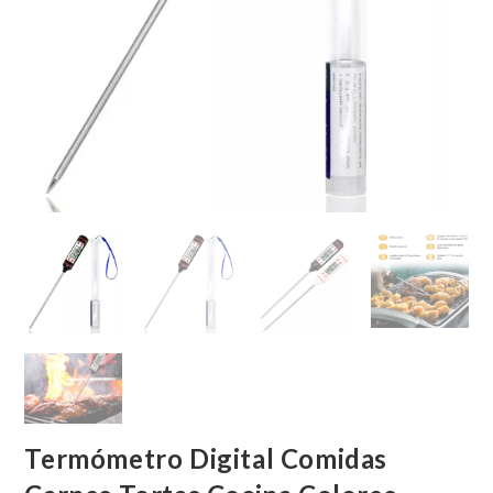
Termómetro Digital Comidas