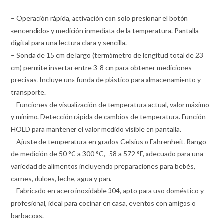
– Operación rápida, activación con solo presionar el botón
«encendido» y medición inmediata de la temperatura. Pantalla
digital para una lectura clara y sencilla.
– Sonda de 15 cm de largo (termómetro de longitud total de 23
cm) permite insertar entre 3-8 cm para obtener mediciones
precisas. Incluye una funda de plástico para almacenamiento y
transporte.
– Funciones de visualización de temperatura actual, valor máximo
y mínimo. Detección rápida de cambios de temperatura. Función
HOLD para mantener el valor medido visible en pantalla.
– Ajuste de temperatura en grados Celsius o Fahrenheit. Rango
de medición de 50 °C a 300 °C, -58 a 572 °F, adecuado para una
variedad de alimentos incluyendo preparaciones para bebés,
carnes, dulces, leche, agua y pan.
– Fabricado en acero inoxidable 304, apto para uso doméstico y
profesional, ideal para cocinar en casa, eventos con amigos o
barbacoas.