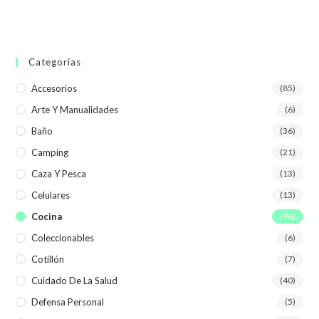
Categorías
Accesorios
(85)
Arte Y Manualidades
(6)
Baño
(36)
Camping
(21)
Caza Y Pesca
(13)
Celulares
(13)
Cocina
(96)
Coleccionables
(6)
Cotillón
(7)
Cuidado De La Salud
(40)
Defensa Personal
(5)