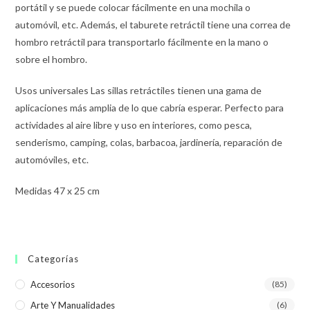
portátil y se puede colocar fácilmente en una mochila o
automóvil, etc. Además, el taburete retráctil tiene una correa de
hombro retráctil para transportarlo fácilmente en la mano o
sobre el hombro.
Usos universales Las sillas retráctiles tienen una gama de
aplicaciones más amplia de lo que cabría esperar. Perfecto para
actividades al aire libre y uso en interiores, como pesca,
senderismo, camping, colas, barbacoa, jardinería, reparación de
automóviles, etc.
Medidas 47 x 25 cm
Categorías
Accesorios
(85)
Arte Y Manualidades
(6)