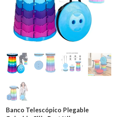
Banco Telescópico Plegable