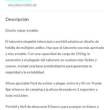
VALORACIONES (0)
Descripción
Diseño súper estable
El taburete plegable telescópico portátil adopta un diseño de
hebilla de múltiples anillos. Haz que el taburete sea más apretado
y más estable. Con una capacidad de carga de 150 kg, la
extensión y el plegado del taburete se vuelven más fáciles y
suaves. Instale una base antideslizante para garantizar la
seguridad y la estabilidad.
Altura ajustable Fácil de estirar y plegar, entre 6 y 42 cm. Puede
fijar el banco de camping a la altura deseada en 2 segundos y
todo está bien.
Portátil y fácil de almacenar El banco para acampar es liviano y