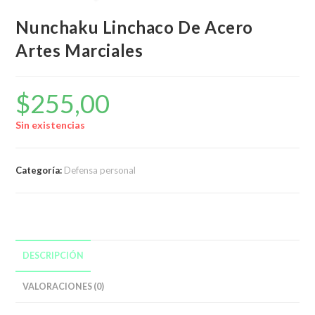
Nunchaku Linchaco De Acero
Artes Marciales
$
255,00
Sin existencias
Categoría:
Defensa personal
DESCRIPCIÓN
VALORACIONES (0)