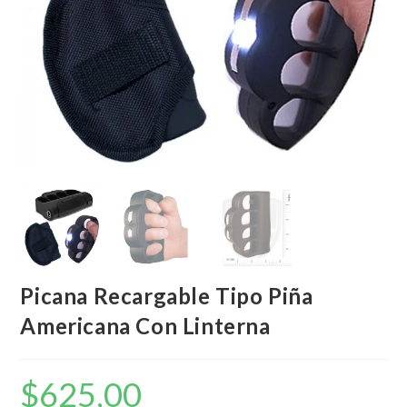
Picana Recargable Tipo Piña
Americana Con Linterna
$
625,00