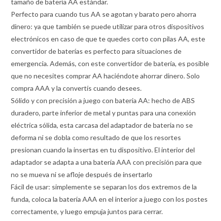
tamaño de batería AA estándar.
Perfecto para cuando tus AA se agotan y barato pero ahorra
dinero: ya que también se puede utilizar para otros dispositivos
electrónicos en caso de que te quedes corto con pilas AA, este
convertidor de baterías es perfecto para situaciones de
emergencia. Además, con este convertidor de batería, es posible
que no necesites comprar AA haciéndote ahorrar dinero. Solo
compra AAA y la convertís cuando desees.
Sólido y con precisión a juego con batería AA: hecho de ABS
duradero, parte inferior de metal y puntas para una conexión
eléctrica sólida, esta carcasa del adaptador de batería no se
deforma ni se dobla como resultado de que los resortes
presionan cuando la insertas en tu dispositivo. El interior del
adaptador se adapta a una batería AAA con precisión para que
no se mueva ni se afloje después de insertarlo
Fácil de usar: simplemente se separan los dos extremos de la
funda, coloca la batería AAA en el interior a juego con los postes
correctamente, y luego empuja juntos para cerrar.