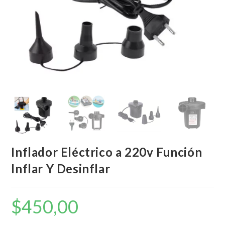
Inflador Eléctrico a 220v Función
Inflar Y Desinflar
$
450,00