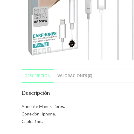
DESCRIPCIÓN
VALORACIONES (0)
Descripción
Auricular Manos Libres.
Conexión: Iphone.
Cable: 1mt.