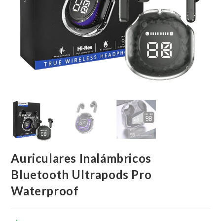
Auriculares Inalámbricos
Bluetooth Ultrapods Pro
Waterproof