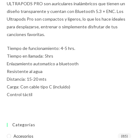
ULTRAPODS PRO son auriculares inalámbricos que tienen un
diseño transparente y cuentan con Bluetooth 5.3 + ENC. Los
Ultrapods Pro son compactos y ligeros, lo que los hace ideales
para desplazarse, entrenar o simplemente disfrutar de tus
canciones favoritas.
Tiempo de funcionamiento: 4-5 hrs.
Tiempo en llamada: 5hrs
Enlazamiento automatico a bluetooth
Resistente al agua
Distancia: 15-20 mts
Carga: Con cable tipo C (incluido)
Control táctil
Categorías
Accesorios
(85)