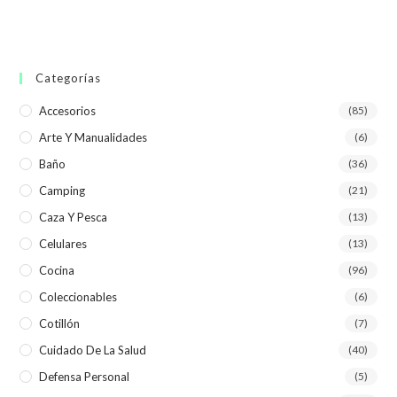
Categorías
Accesorios
(85)
Arte Y Manualidades
(6)
Baño
(36)
Camping
(21)
Caza Y Pesca
(13)
Celulares
(13)
Cocina
(96)
Coleccionables
(6)
Cotillón
(7)
Cuidado De La Salud
(40)
Defensa Personal
(5)