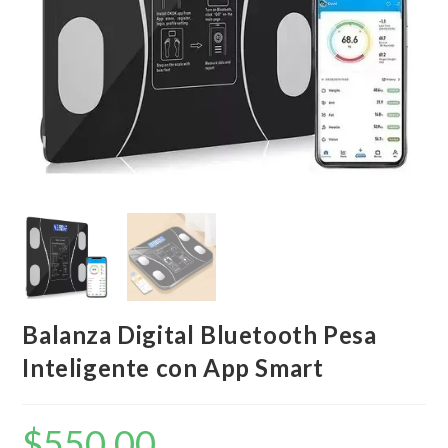
Balanza Digital Bluetooth Pesa
Inteligente con App Smart
$
550,00