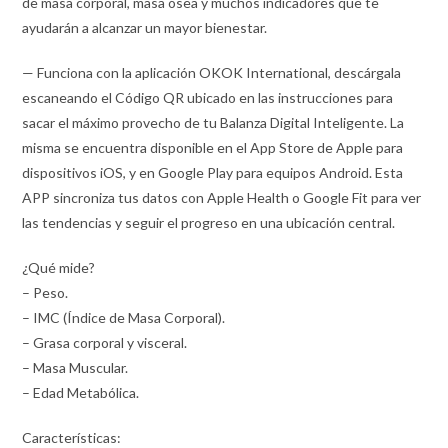
de masa corporal, masa ósea y muchos indicadores que te
ayudarán a alcanzar un mayor bienestar.
— Funciona con la aplicación OKOK International, descárgala
escaneando el Código QR ubicado en las instrucciones para
sacar el máximo provecho de tu Balanza Digital Inteligente. La
misma se encuentra disponible en el App Store de Apple para
dispositivos iOS, y en Google Play para equipos Android. Esta
APP sincroniza tus datos con Apple Health o Google Fit para ver
las tendencias y seguir el progreso en una ubicación central.
¿Qué mide?
– Peso.
– IMC (Índice de Masa Corporal).
– Grasa corporal y visceral.
– Masa Muscular.
– Edad Metabólica.
Características: