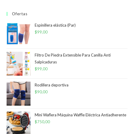
Ofertas
Espinillera elástica (Par)
$
99,00
Filtro De Piedra Extensible Para Canilla Anti
Salpicaduras
$
99,00
Rodillera deportiva
$
90,00
Mini Waflera Máquina Waffle Eléctrica Antiadherente
$
750,00