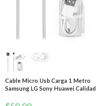
Cable Micro Usb Carga 1 Metro
Samsung LG Sony Huawei Calidad