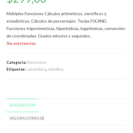
Múltiples Funciones Cálculos aritméticos, científicos y
estadísticos. Cálculos de porcentajes. Teclas FIX,RND.
Funciones trigonómeticas, hiperbólicas, logarítmicas, conversión
de coordenadas. Grados minutos y segundos.
Sin existencias
Categoría:
Electrónica
Etiquetas:
calculadora
,
cientifica
DESCRIPCIÓN
VALORACIONES (0)