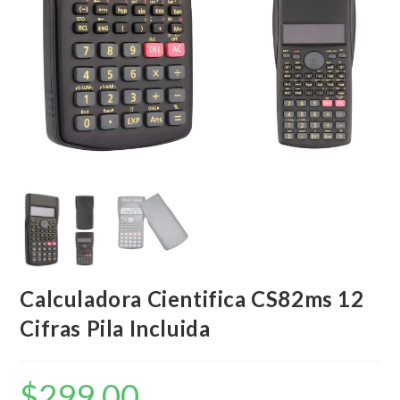
Calculadora Cientifica CS82ms 12
Cifras Pila Incluida
$
299,00