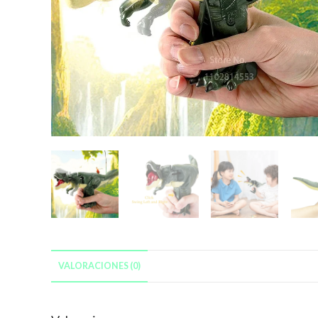
VALORACIONES (0)