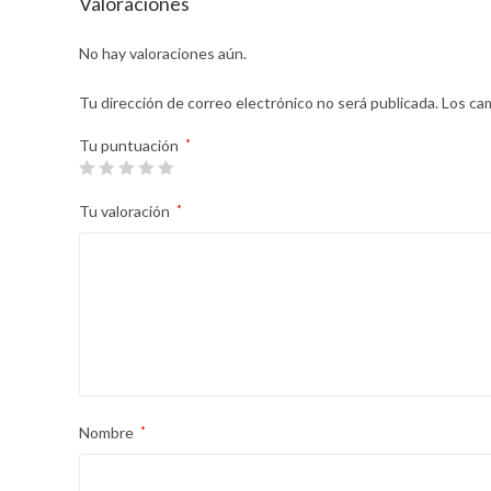
Valoraciones
No hay valoraciones aún.
Tu dirección de correo electrónico no será publicada.
Los ca
Tu puntuación
*
Tu valoración
*
Nombre
*