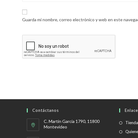
Guarda mi nombre, correo electrónico y web en este navega
Contáctanos
Enlace
C. Martín García 1790, 11800
Tienda
Montevideo
Quien