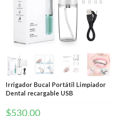
Irrigador Bucal Portátil Limpiador
Dental recargable USB
$
530,00