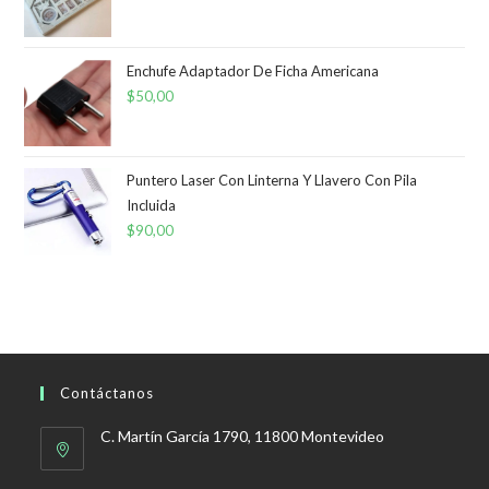
Enchufe Adaptador De Ficha Americana
$
50,00
Puntero Laser Con Linterna Y Llavero Con Pila
Incluida
$
90,00
Contáctanos
C. Martín García 1790, 11800 Montevideo