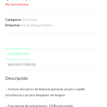
Sin existencias
Categoría:
Electrónica
Etiquetas:
bucal
,
dental
,
irrigador
DESCRIPCIÓN
VALORACIONES (0)
Descripción
– Incluye dos picos de limpieza general, un pico cepillo
ortodoncia y un pico limpiador de lengua
– Frecuencia de pulsaciones: 1200 pulsos/min