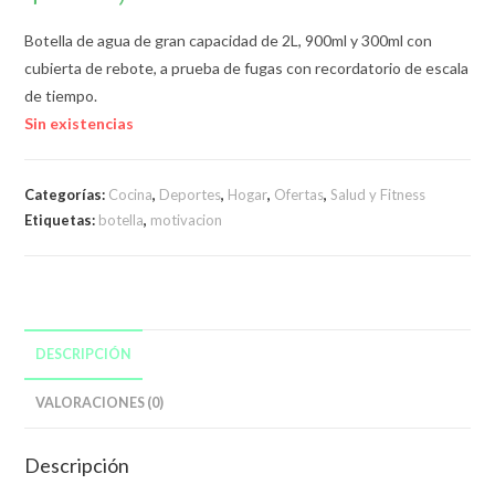
Botella de agua de gran capacidad de 2L, 900ml y 300ml con
cubierta de rebote, a prueba de fugas con recordatorio de escala
de tiempo.
Sin existencias
Categorías:
Cocina
,
Deportes
,
Hogar
,
Ofertas
,
Salud y Fitness
Etiquetas:
botella
,
motivacion
DESCRIPCIÓN
VALORACIONES (0)
Descripción