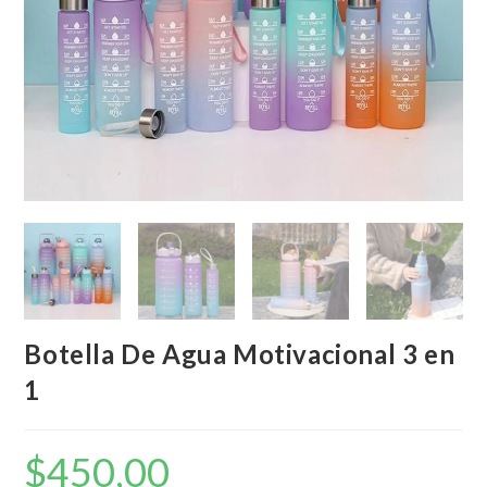
Botella De Agua Motivacional 3 en
1
$
450,00