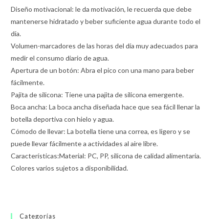
Diseño motivacional: le da motivación, le recuerda que debe
mantenerse hidratado y beber suficiente agua durante todo el
día.
Volumen-marcadores de las horas del día muy adecuados para
medir el consumo diario de agua.
Apertura de un botón: Abra el pico con una mano para beber
fácilmente.
Pajita de silicona: Tiene una pajita de silicona emergente.
Boca ancha: La boca ancha diseñada hace que sea fácil llenar la
botella deportiva con hielo y agua.
Cómodo de llevar: La botella tiene una correa, es ligero y se
puede llevar fácilmente a actividades al aire libre.
Características:Material: PC, PP, silicona de calidad alimentaria.
Colores varios sujetos a disponibilidad.
Categorías