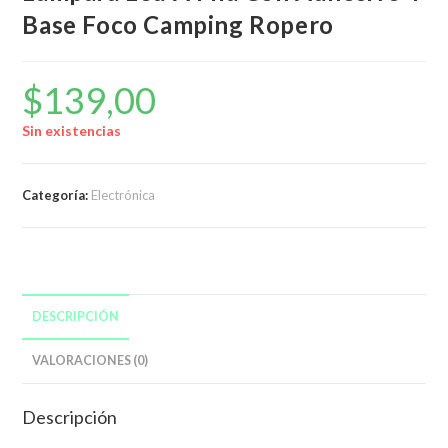
Base Foco Camping Ropero
$
139,00
Sin existencias
Categoría:
Electrónica
DESCRIPCIÓN
VALORACIONES (0)
Descripción