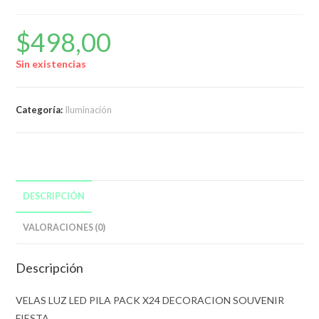
$
498,00
Sin existencias
Categoría:
Iluminación
DESCRIPCIÓN
VALORACIONES (0)
Descripción
VELAS LUZ LED PILA PACK X24 DECORACION SOUVENIR
FIESTA