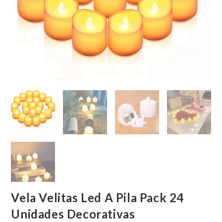
Vela Velitas Led A Pila Pack 24
Unidades Decorativas