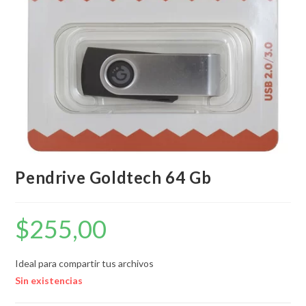
Pendrive Goldtech 64 Gb
$
255,00
Ideal para compartir tus archivos
Sin existencias