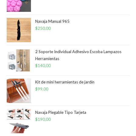
Navaja Manual 965
$
250,00
2 Soporte Individual Adhesivo Escoba Lampazos
Herramientas
$
140,00
Kit de mini herramientas de jardín
$
99,00
Navaja Plegable Tipo Tarjeta
$
190,00