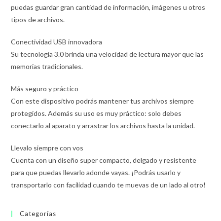
puedas guardar gran cantidad de información, imágenes u otros
tipos de archivos.
Conectividad USB innovadora
Su tecnología 3.0 brinda una velocidad de lectura mayor que las
memorias tradicionales.
Más seguro y práctico
Con este dispositivo podrás mantener tus archivos siempre
protegidos. Además su uso es muy práctico: solo debes
conectarlo al aparato y arrastrar los archivos hasta la unidad.
Llevalo siempre con vos
Cuenta con un diseño super compacto, delgado y resistente
para que puedas llevarlo adonde vayas. ¡Podrás usarlo y
transportarlo con facilidad cuando te muevas de un lado al otro!
Categorías