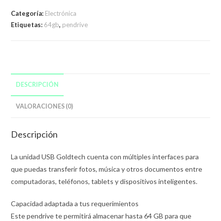
Categoría:
Electrónica
Etiquetas:
64gb
,
pendrive
DESCRIPCIÓN
VALORACIONES (0)
Descripción
La unidad USB Goldtech cuenta con múltiples interfaces para
que puedas transferir fotos, música y otros documentos entre
computadoras, teléfonos, tablets y dispositivos inteligentes.
Capacidad adaptada a tus requerimientos
Este pendrive te permitirá almacenar hasta 64 GB para que