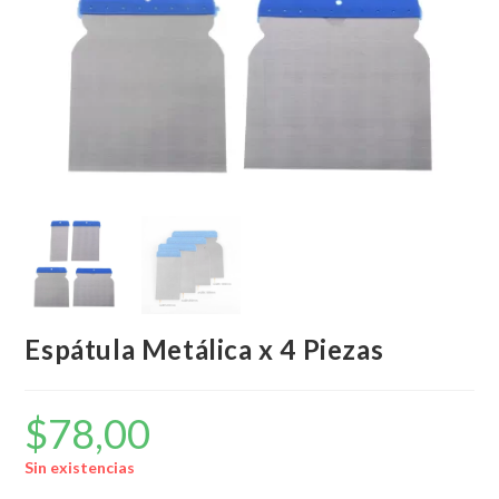
Espátula Metálica x 4 Piezas
$
78,00
Sin existencias