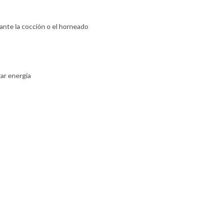
rante la cocción o el horneado
ar energía