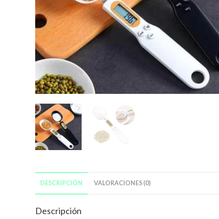
DESCRIPCIÓN
VALORACIONES (0)
Descripción