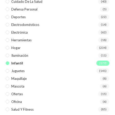
Cuidado De La Salud
(40)
Defensa Personal
(5)
Deportes
(22)
Electrodomésticos
(14)
Electrónica
(62)
Herramientas
(18)
Hogar
(234)
Iluminación
(11)
Infantil
(179)
Juguetes
(141)
Maquillaje
(8)
Mascota
(6)
Ofertas
(15)
Oficina
(6)
Salud Y Fitness
(85)