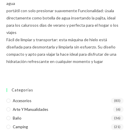
agua
portátil con solo presionar suavemente Funcionalidad: úsala
directamente como botella de agua insertando la pajita, ideal
para los calurosos días de verano y perfecta para el hogar o los
viajes
Fácil de limpiar y transportar: esta máquina de hielo está
diseñada para desmontarla y limpiarla sin esfuerzo. Su diseño
compacto y apto para viajar la hace ideal para disfrutar de una
hidratación refrescante en cualquier momento y lugar
Categorías
Accesorios
(85)
Arte Y Manualidades
(6)
Baño
(36)
Camping
(21)