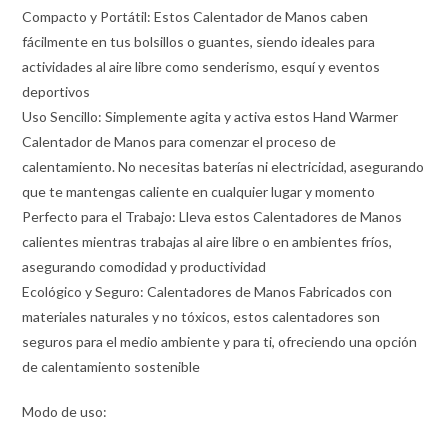
Compacto y Portátil: Estos Calentador de Manos caben
fácilmente en tus bolsillos o guantes, siendo ideales para
actividades al aire libre como senderismo, esquí y eventos
deportivos
Uso Sencillo: Simplemente agita y activa estos Hand Warmer
Calentador de Manos para comenzar el proceso de
calentamiento. No necesitas baterías ni electricidad, asegurando
que te mantengas caliente en cualquier lugar y momento
Perfecto para el Trabajo: Lleva estos Calentadores de Manos
calientes mientras trabajas al aire libre o en ambientes fríos,
asegurando comodidad y productividad
Ecológico y Seguro: Calentadores de Manos Fabricados con
materiales naturales y no tóxicos, estos calentadores son
seguros para el medio ambiente y para ti, ofreciendo una opción
de calentamiento sostenible
Modo de uso: