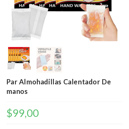
Par Almohadillas Calentador De
manos
$
99,00