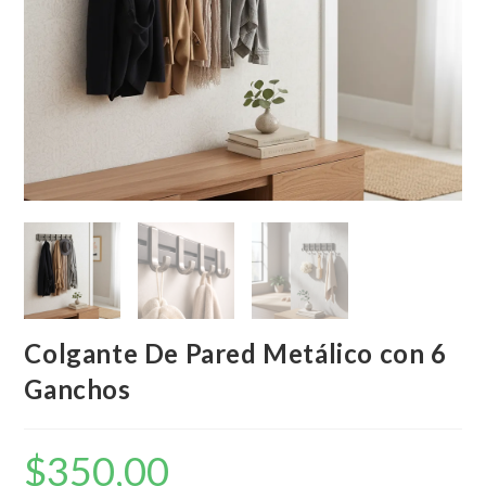
Colgante De Pared Metálico con 6
Ganchos
$
350,00