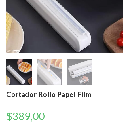
Cortador Rollo Papel Film
$
389,00