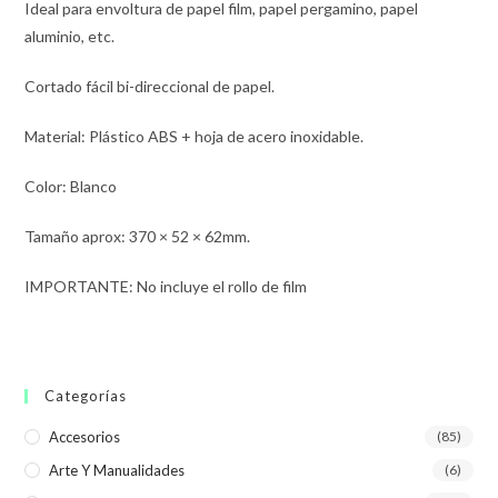
Ideal para envoltura de papel film, papel pergamino, papel
aluminio, etc.
Cortado fácil bi-direccional de papel.
Material: Plástico ABS + hoja de acero inoxidable.
Color: Blanco
Tamaño aprox: 370 × 52 × 62mm.
IMPORTANTE: No incluye el rollo de film
Categorías
Accesorios
(85)
Arte Y Manualidades
(6)