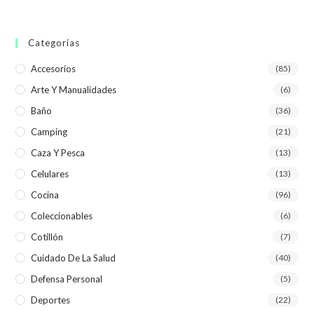
Categorías
Accesorios
(85)
Arte Y Manualidades
(6)
Baño
(36)
Camping
(21)
Caza Y Pesca
(13)
Celulares
(13)
Cocina
(96)
Coleccionables
(6)
Cotillón
(7)
Cuidado De La Salud
(40)
Defensa Personal
(5)
Deportes
(22)