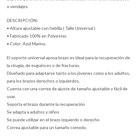
o vendajes.
DESCRIPCIÓN:
• Altura ajustable con hebilla ( Talle Universal )
• Fabricado 100% en Polyester.
• Color: Azul Marino.
El soporte universal apoya brazo es ideal para la recuperación de
la cirugía, de esguinces o de fracturas.
Diseñado para adaptarse tanto a los jóvenes como a los adultos,
para los brazos derechos o izquierdos.
Cuenta con una correa de ajuste de tamaño ajustable y fácil de
usar.
Soporta el brazo durante la recuperación
Se adapta a adultos y niños
Se puede utilizar en el brazo izquierdo o derecho
Correa ajustable para un tamaño cómodo.