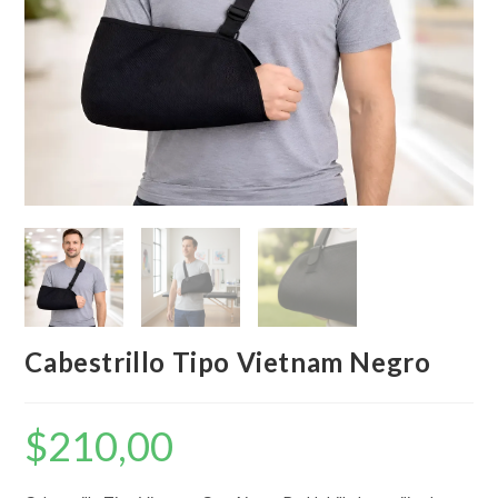
Cabestrillo Tipo Vietnam Negro
$
210,00