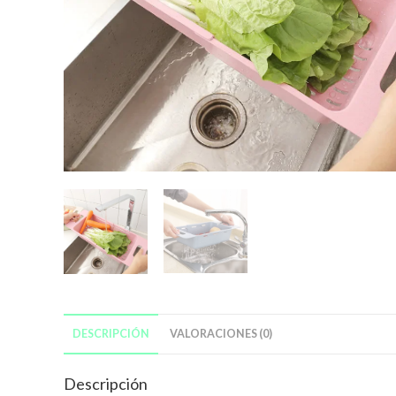
DESCRIPCIÓN
VALORACIONES (0)
Descripción