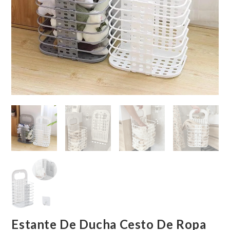
Estante De Ducha Cesto De Ropa