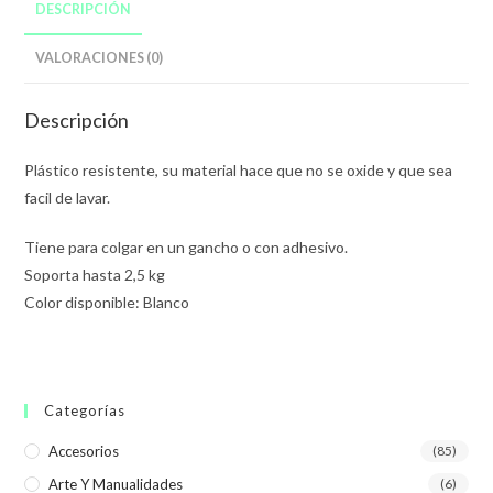
DESCRIPCIÓN
VALORACIONES (0)
Descripción
Plástico resistente, su material hace que no se oxide y que sea
facil de lavar.
Tiene para colgar en un gancho o con adhesivo.
Soporta hasta 2,5 kg
Color disponible: Blanco
Categorías
Accesorios
(85)
Arte Y Manualidades
(6)