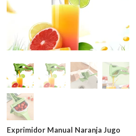
Exprimidor Manual Naranja Jugo