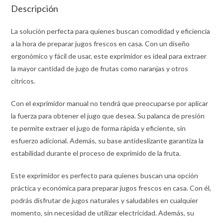
Descripción
La solución perfecta para quienes buscan comodidad y eficiencia
a la hora de preparar jugos frescos en casa. Con un diseño
ergonómico y fácil de usar, este exprimidor es ideal para extraer
la mayor cantidad de jugo de frutas como naranjas y otros
cítricos.
Con el exprimidor manual no tendrá que preocuparse por aplicar
la fuerza para obtener el jugo que desea. Su palanca de presión
te permite extraer el jugo de forma rápida y eficiente, sin
esfuerzo adicional. Además, su base antideslizante garantiza la
estabilidad durante el proceso de exprimido de la fruta.
Este exprimidor es perfecto para quienes buscan una opción
práctica y económica para preparar jugos frescos en casa. Con él,
podrás disfrutar de jugos naturales y saludables en cualquier
momento, sin necesidad de utilizar electricidad. Además, su