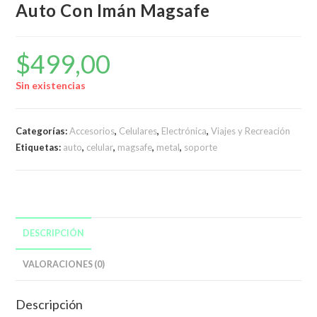
Auto Con Imán Magsafe
$
499,00
Sin existencias
Categorías:
Accesorios
,
Celulares
,
Electrónica
,
Viajes y Recreación
Etiquetas:
auto
,
celular
,
magsafe
,
metal
,
soporte
DESCRIPCIÓN
VALORACIONES (0)
Descripción