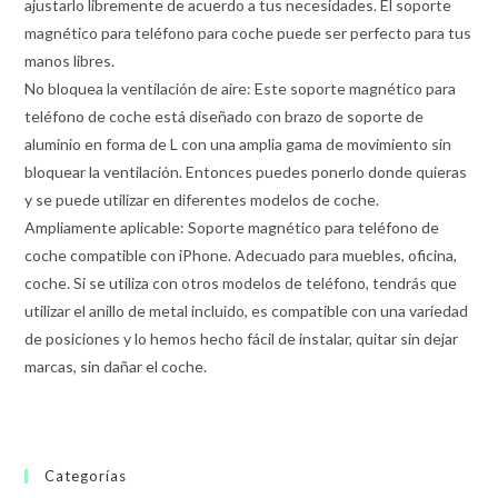
ajustarlo libremente de acuerdo a tus necesidades. El soporte
magnético para teléfono para coche puede ser perfecto para tus
manos libres.
No bloquea la ventilación de aire: Este soporte magnético para
teléfono de coche está diseñado con brazo de soporte de
aluminio en forma de L con una amplia gama de movimiento sin
bloquear la ventilación. Entonces puedes ponerlo donde quieras
y se puede utilizar en diferentes modelos de coche.
Ampliamente aplicable: Soporte magnético para teléfono de
coche compatible con iPhone. Adecuado para muebles, oficina,
coche. Si se utiliza con otros modelos de teléfono, tendrás que
utilizar el anillo de metal incluido, es compatible con una variedad
de posiciones y lo hemos hecho fácil de instalar, quitar sin dejar
marcas, sin dañar el coche.
Categorías