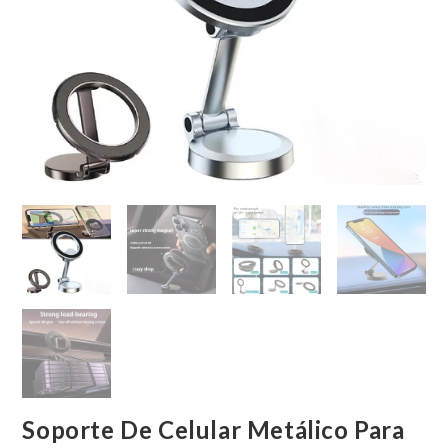
Soporte De Celular Metálico Para