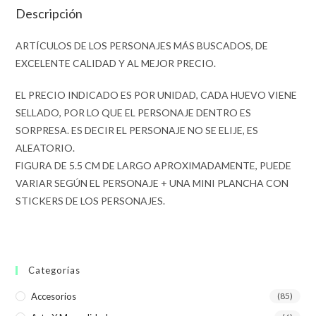
Descripción
ARTÍCULOS DE LOS PERSONAJES MÁS BUSCADOS, DE
EXCELENTE CALIDAD Y AL MEJOR PRECIO.
EL PRECIO INDICADO ES POR UNIDAD, CADA HUEVO VIENE
SELLADO, POR LO QUE EL PERSONAJE DENTRO ES
SORPRESA. ES DECIR EL PERSONAJE NO SE ELIJE, ES
ALEATORIO.
FIGURA DE 5.5 CM DE LARGO APROXIMADAMENTE, PUEDE
VARIAR SEGÚN EL PERSONAJE + UNA MINI PLANCHA CON
STICKERS DE LOS PERSONAJES.
Categorías
Accesorios
(85)