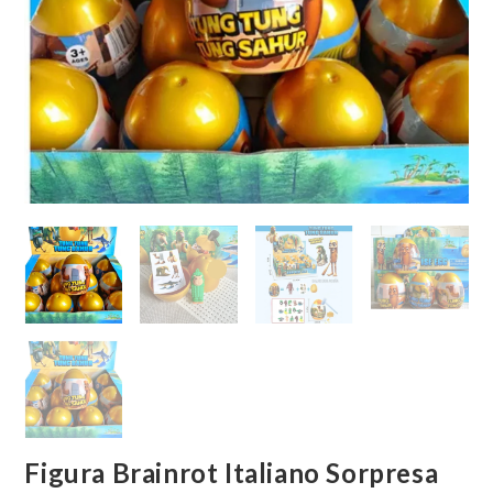
Figura Brainrot Italiano Sorpresa