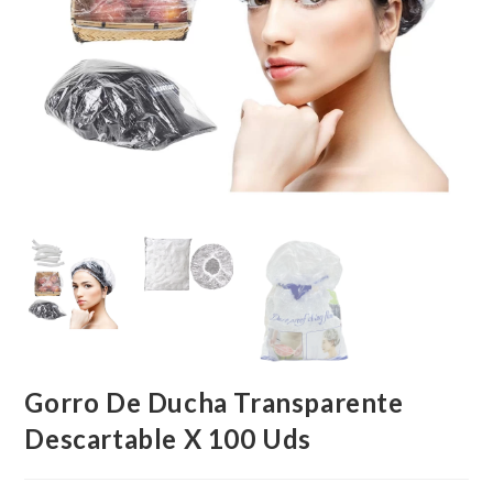
Gorro De Ducha Transparente
Descartable X 100 Uds