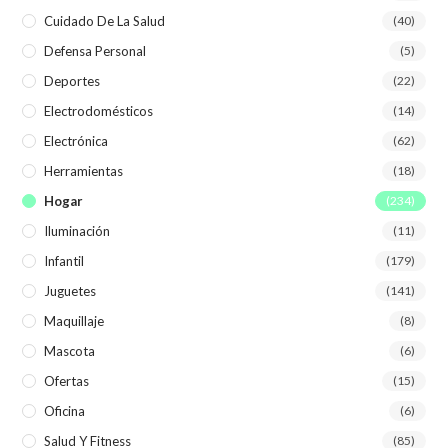
Cuidado De La Salud
(40)
Defensa Personal
(5)
Deportes
(22)
Electrodomésticos
(14)
Electrónica
(62)
Herramientas
(18)
Hogar
(234)
Iluminación
(11)
Infantil
(179)
Juguetes
(141)
Maquillaje
(8)
Mascota
(6)
Ofertas
(15)
Oficina
(6)
Salud Y Fitness
(85)