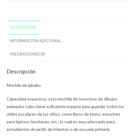
Labubu
cantidad
DESCRIPCIÓN
INFORMACIÓN ADICIONAL
VALORACIONES (0)
Descripción
Mochila de labubu
Capacidad espaciosa: esta mochila de monstruo de dibujos
animados Labu tiene suficiente espacio para guardar todos los
útiles escolares de los niños, como libros de texto, estuches
para lápices, loncheras, etc., lo cual es muy adecuado para
estudiantes de jardín de infantes o de escuela primaria.