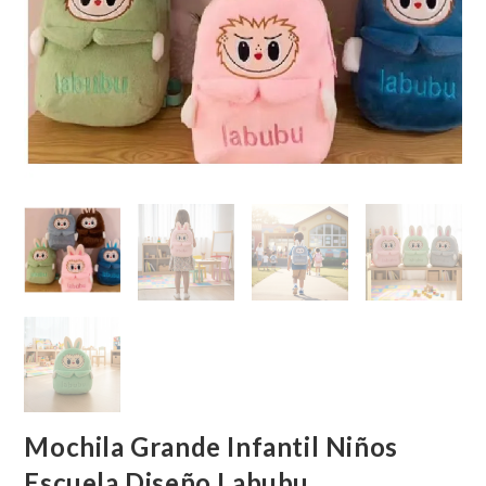
Mochila Grande Infantil Niños
Escuela Diseño Labubu