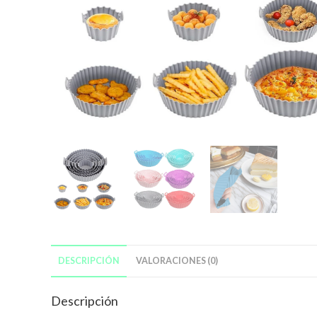
DESCRIPCIÓN
VALORACIONES (0)
Descripción