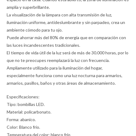
amplia y superbrillante.
La visualización de la lámpara con alta transmisión de luz,
iluminación uniforme, antideslumbrante y sin parpadeo, crea un
ambiente cómodo para tu ojo.
Puede ahorrar más del 80% de energía que en comparación con
las luces incandescentes tradicionales.
El tiempo de vida útil de la luz será de más de 30.000 horas, por lo
que no te preocupes reemplazará la luz con frecuencia.
Ampliamente utilizado para la iluminación del hogar,
especialmente funciona como una luz nocturna para armarios,
armarios, pasillos, baños y otras áreas de almacenamiento.
Especificaciones:
Tipo: bombillas LED.
Material: policarbonato.
Forma: abanico.
Color: Blanco frío.
Temperatura del color: blanco frío